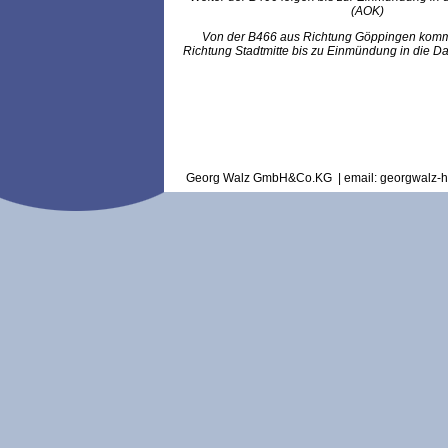
(AOK)
Von der B466 aus Richtung Göppingen komm
Richtung Stadtmitte bis zu Einmündung in die D
Georg Walz GmbH&Co.KG | email: georgwalz